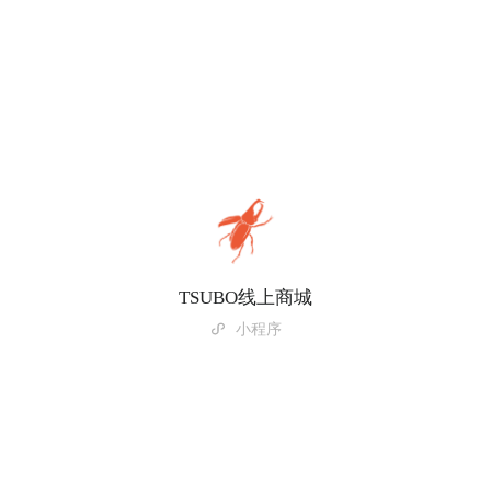
TSUBO线上商城
小程序