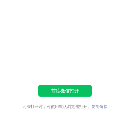
前往微信打开
无法打开时，可使用默认浏览器打开。
复制链接