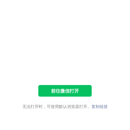
前往微信打开
无法打开时，可使用默认浏览器打开。
复制链接