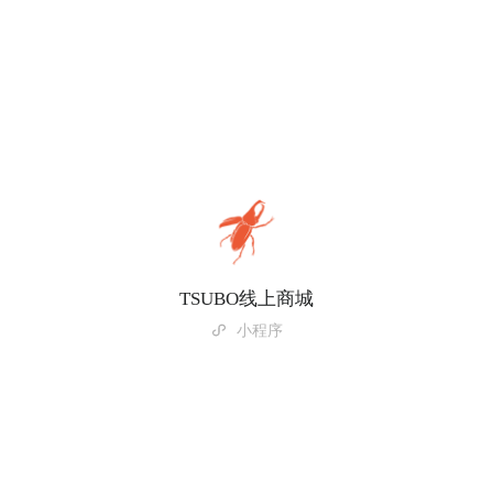
TSUBO线上商城
小程序