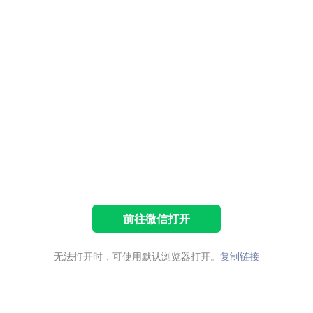
前往微信打开
无法打开时，可使用默认浏览器打开。
复制链接