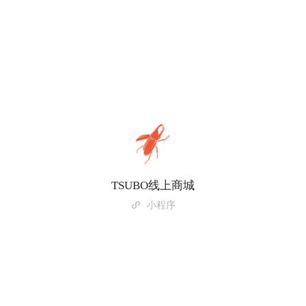
TSUBO线上商城
小程序