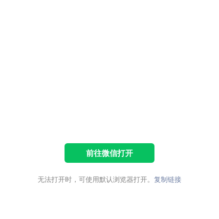
前往微信打开
无法打开时，可使用默认浏览器打开。
复制链接