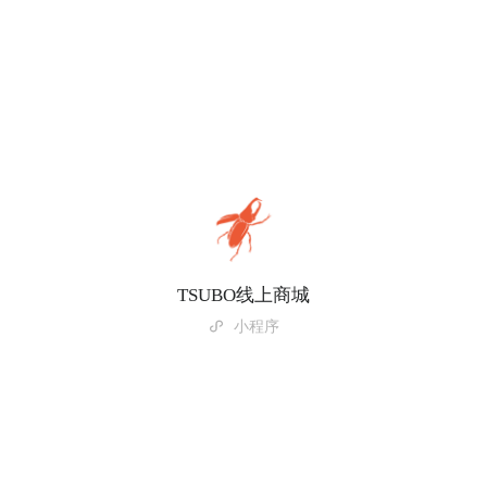
TSUBO线上商城
小程序