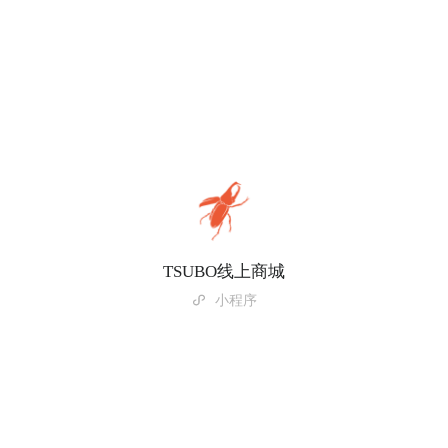
TSUBO线上商城
小程序