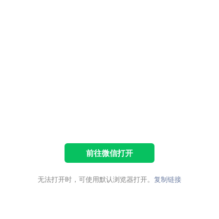
前往微信打开
无法打开时，可使用默认浏览器打开。
复制链接