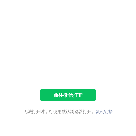
前往微信打开
无法打开时，可使用默认浏览器打开。
复制链接