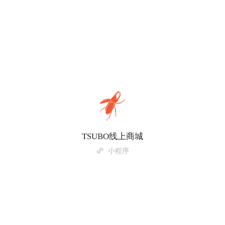
TSUBO线上商城
小程序